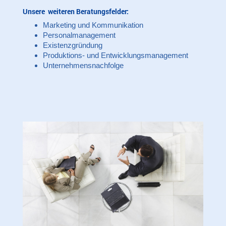
Unsere weiteren Beratungsfelder:
Marketing und Kommunikation
Personalmanagement
Existenzgründung
Produktions- und Entwicklungsmanagement
Unternehmensnachfolge