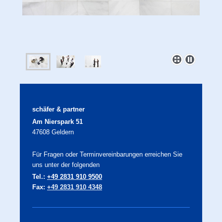
schäfer & partner
Am Nierspark 51
47608 Geldern
Für Fragen oder Terminvereinbarungen erreichen Sie
uns unter der folgenden
Tel.:
+49 2831 910 9500
Fax:
+49 2831 910 4348